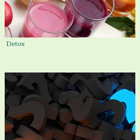
Detox