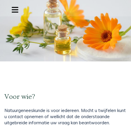
Voor wie?
Natuurgeneeskunde is voor iedereen. Mocht u twijfelen kunt
u contact opnemen of wellicht dat de onderstaande
uitgebreide informatie uw vraag kan beantwoorden.