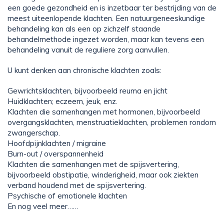
een goede gezondheid en is inzetbaar ter bestrijding van de
meest uiteenlopende klachten. Een natuurgeneeskundige
behandeling kan als een op zichzelf staande
behandelmethode ingezet worden, maar kan tevens een
behandeling vanuit de reguliere zorg aanvullen.
U kunt denken aan chronische klachten zoals:
Gewrichtsklachten, bijvoorbeeld reuma en jicht
Huidklachten; eczeem, jeuk, enz.
Klachten die samenhangen met hormonen, bijvoorbeeld
overgangsklachten, menstruatieklachten, problemen rondom
zwangerschap.
Hoofdpijnklachten / migraine
Burn-out / overspannenheid
Klachten die samenhangen met de spijsvertering,
bijvoorbeeld obstipatie, winderigheid, maar ook ziekten
verband houdend met de spijsvertering.
Psychische of emotionele klachten
En nog veel meer……