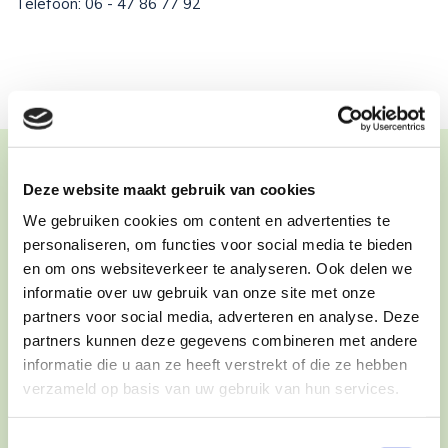
Telefoon: 06 - 47 86 77 92
Deze website maakt gebruik van cookies
We gebruiken cookies om content en advertenties te
personaliseren, om functies voor social media te bieden
en om ons websiteverkeer te analyseren. Ook delen we
informatie over uw gebruik van onze site met onze
partners voor social media, adverteren en analyse. Deze
partners kunnen deze gegevens combineren met andere
informatie die u aan ze heeft verstrekt of die ze hebben
verzameld op basis van uw gebruik van hun services.
Toestemmingsselectie