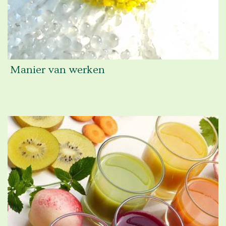
Manier van werken