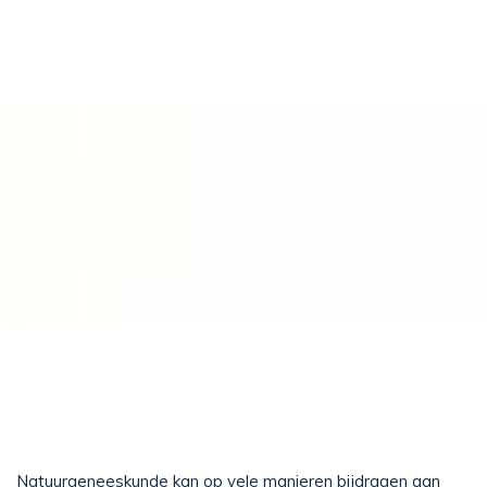
Natuurgeneeskunde kan op vele manieren bijdragen aan