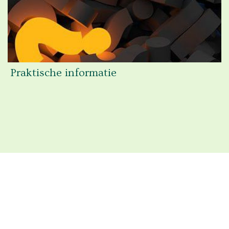
Praktische informatie