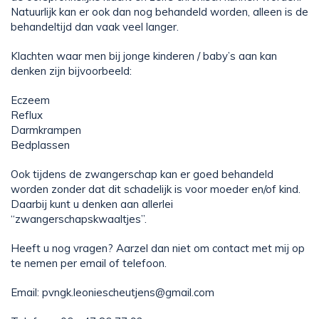
Natuurlijk kan er ook dan nog behandeld worden, alleen is de
behandeltijd dan vaak veel langer.
Klachten waar men bij jonge kinderen / baby’s aan kan
denken zijn bijvoorbeeld:
Eczeem
Reflux
Darmkrampen
Bedplassen
Ook tijdens de zwangerschap kan er goed behandeld
worden zonder dat dit schadelijk is voor moeder en/of kind.
Daarbij kunt u denken aan allerlei
“zwangerschapskwaaltjes”.
Heeft u nog vragen? Aarzel dan niet om contact met mij op
te nemen per email of telefoon.
Email: pvngk.leoniescheutjens@gmail.com