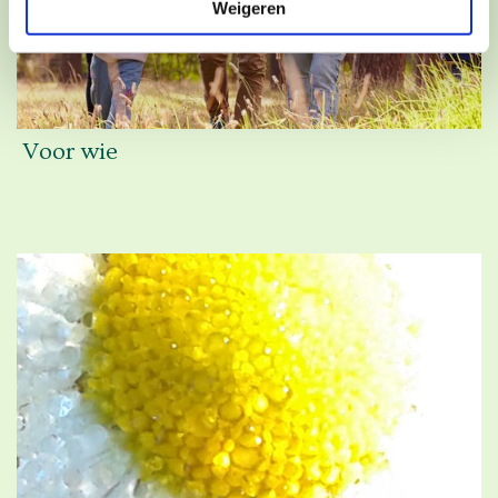
Weigeren
Voor wie