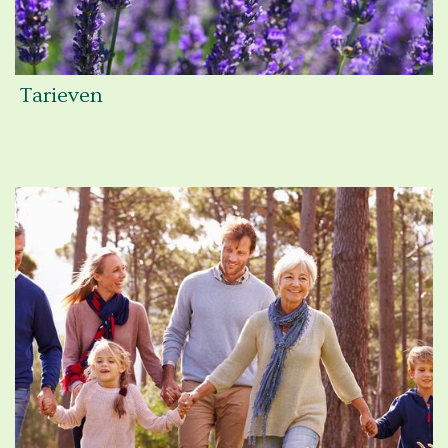
Tarieven