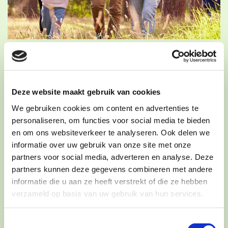
Voor wie
Deze website maakt gebruik van cookies
We gebruiken cookies om content en advertenties te
personaliseren, om functies voor social media te bieden
en om ons websiteverkeer te analyseren. Ook delen we
informatie over uw gebruik van onze site met onze
partners voor social media, adverteren en analyse. Deze
partners kunnen deze gegevens combineren met andere
informatie die u aan ze heeft verstrekt of die ze hebben
verzameld op basis van uw gebruik van hun services.
Toestemmingsselectie