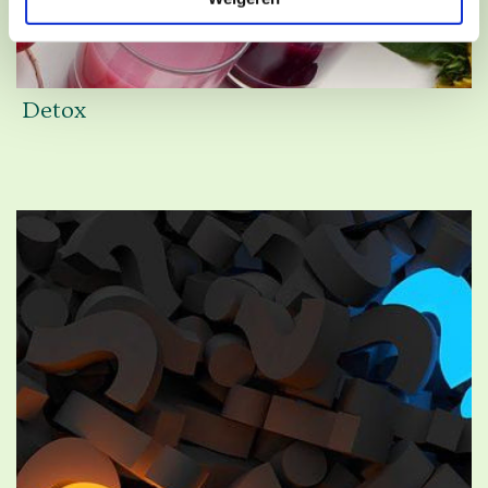
Detox