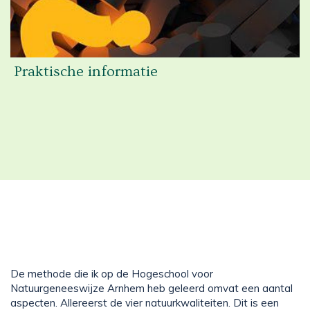
Praktische informatie
De methode die ik op de Hogeschool voor
Natuurgeneeswijze Arnhem heb geleerd omvat een aantal
aspecten. Allereerst de vier natuurkwaliteiten. Dit is een