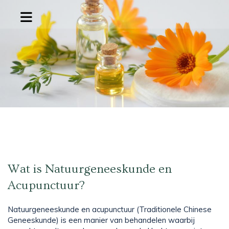
Wat is Natuurgeneeskunde en
Acupunctuur?
Natuurgeneeskunde en acupunctuur (Traditionele Chinese
Geneeskunde) is een manier van behandelen waarbij