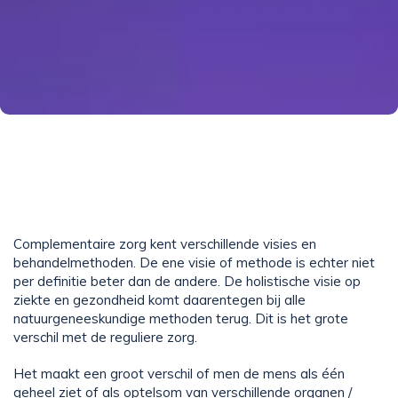
Complementaire zorg kent verschillende visies en
behandelmethoden. De ene visie of methode is echter niet
per definitie beter dan de andere. De holistische visie op
ziekte en gezondheid komt daarentegen bij alle
natuurgeneeskundige methoden terug. Dit is het grote
verschil met de reguliere zorg.
Het maakt een groot verschil of men de mens als één
geheel ziet of als optelsom van verschillende organen /