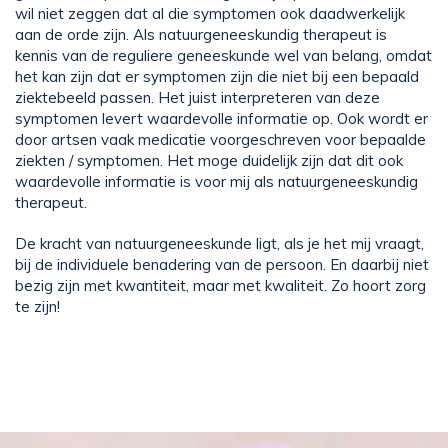
wil niet zeggen dat al die symptomen ook daadwerkelijk
aan de orde zijn. Als natuurgeneeskundig therapeut is
kennis van de reguliere geneeskunde wel van belang, omdat
het kan zijn dat er symptomen zijn die niet bij een bepaald
ziektebeeld passen. Het juist interpreteren van deze
symptomen levert waardevolle informatie op. Ook wordt er
door artsen vaak medicatie voorgeschreven voor bepaalde
ziekten / symptomen. Het moge duidelijk zijn dat dit ook
waardevolle informatie is voor mij als natuurgeneeskundig
therapeut.
De kracht van natuurgeneeskunde ligt, als je het mij vraagt,
bij de individuele benadering van de persoon. En daarbij niet
bezig zijn met kwantiteit, maar met kwaliteit. Zo hoort zorg
te zijn!