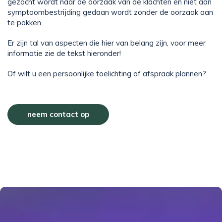
gezocht wordt naar de oorzaak van de klachten en niet aan
symptoombestrijding gedaan wordt zonder de oorzaak aan
te pakken.
Er zijn tal van aspecten die hier van belang zijn, voor meer
informatie zie de tekst hieronder!
Of wilt u een persoonlijke toelichting of afspraak plannen?
neem contact op