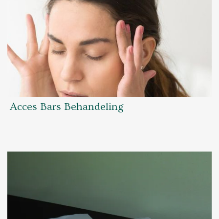
Acces Bars Behandeling