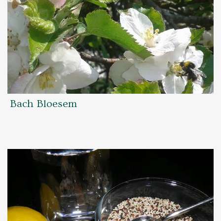
Bach Bloesem