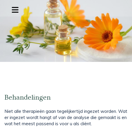
Behandelingen
Niet alle therapieën gaan tegelijkertijd ingezet worden. Wat
er ingezet wordt hangt af van de analyse die gemaakt is en
wat het meest passend is voor u als cliënt.