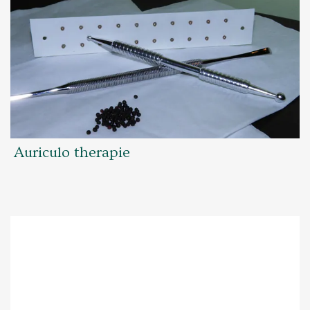
Auriculo therapie