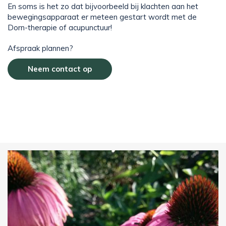
En soms is het zo dat bijvoorbeeld bij klachten aan het
bewegingsapparaat er meteen gestart wordt met de
Dorn-therapie of acupunctuur!
Afspraak plannen?
Neem contact op