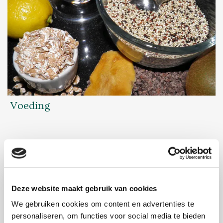
Voeding
Deze website maakt gebruik van cookies
We gebruiken cookies om content en advertenties te
personaliseren, om functies voor social media te bieden