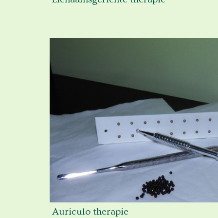
Auriculo therapie