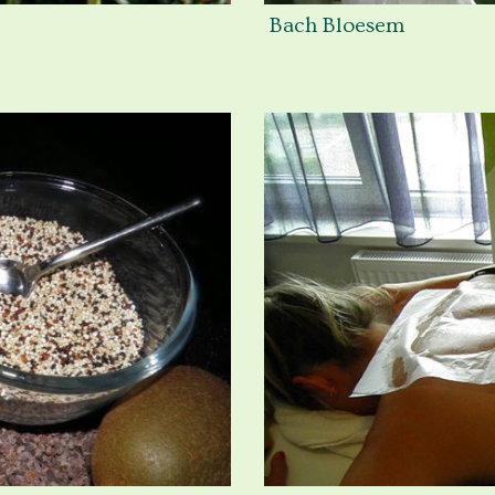
Bach Bloesem