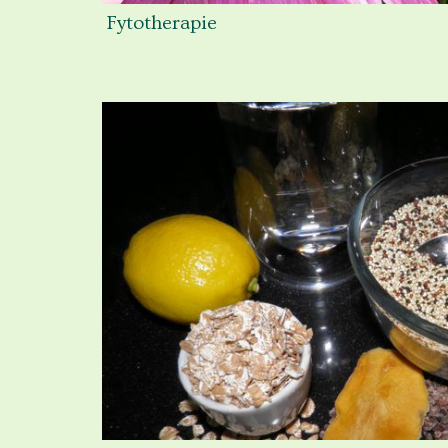
Fytotherapie