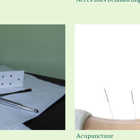
Acupunctuur