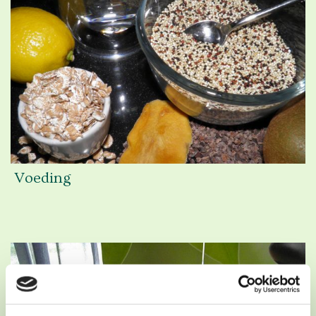
Voeding