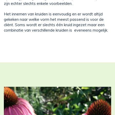
zijn echter slechts enkele voorbeelden.
Het innemen van kruiden is eenvoudig en er wordt altijd
gekeken naar welke vorm het meest passend is voor de
cliënt. Soms wordt er slechts één kruid ingezet maar een
combinatie van verschillende kruiden is eveneens mogelijk.