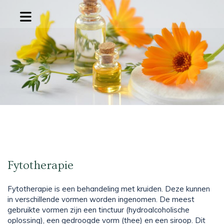
Fytotherapie
Fytotherapie is een behandeling met kruiden. Deze kunnen
in verschillende vormen worden ingenomen. De meest
gebruikte vormen zijn een tinctuur (hydroalcoholische
oplossing), een gedroogde vorm (thee) en een siroop. Dit