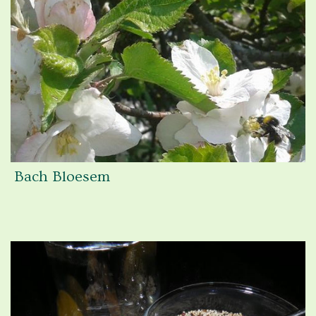
Bach Bloesem