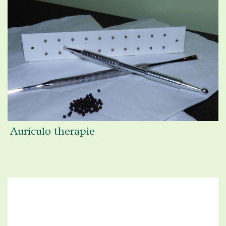
Auriculo therapie