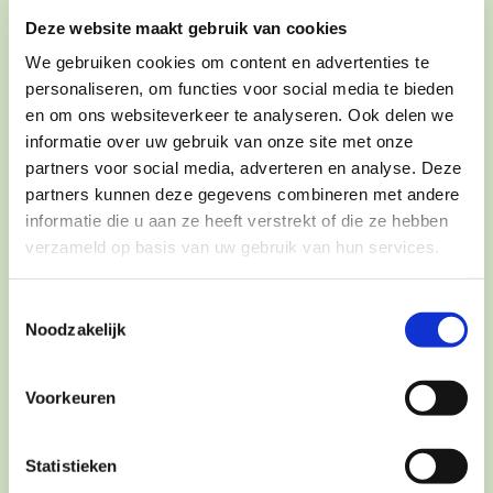
Deze website maakt gebruik van cookies
We gebruiken cookies om content en advertenties te
personaliseren, om functies voor social media te bieden
en om ons websiteverkeer te analyseren. Ook delen we
informatie over uw gebruik van onze site met onze
partners voor social media, adverteren en analyse. Deze
partners kunnen deze gegevens combineren met andere
informatie die u aan ze heeft verstrekt of die ze hebben
verzameld op basis van uw gebruik van hun services.
Dorn therapie/ Breuss massage
Toestemmingsselectie
Noodzakelijk
Voorkeuren
Statistieken