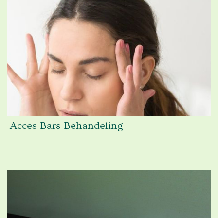
Acces Bars Behandeling