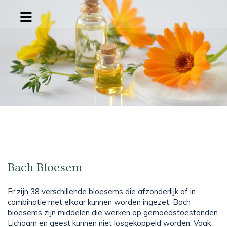
Bach Bloesem
Er zijn 38 verschillende bloesems die afzonderlijk of in
combinatie met elkaar kunnen worden ingezet. Bach
bloesems zijn middelen die werken op gemoedstoestanden.
Lichaam en geest kunnen niet losgekoppeld worden. Vaak