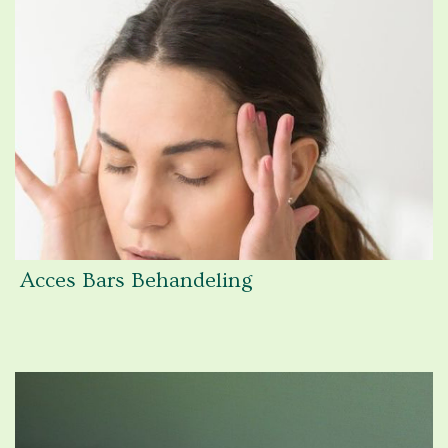
Acces Bars Behandeling