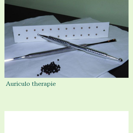
Auriculo therapie