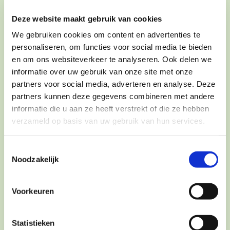
Deze website maakt gebruik van cookies
We gebruiken cookies om content en advertenties te
personaliseren, om functies voor social media te bieden
en om ons websiteverkeer te analyseren. Ook delen we
informatie over uw gebruik van onze site met onze
partners voor social media, adverteren en analyse. Deze
partners kunnen deze gegevens combineren met andere
informatie die u aan ze heeft verstrekt of die ze hebben
verzameld op basis van uw gebruik van hun services.
Dorn therapie/ Breuss massage
Toestemmingsselectie
Noodzakelijk
Voorkeuren
Statistieken