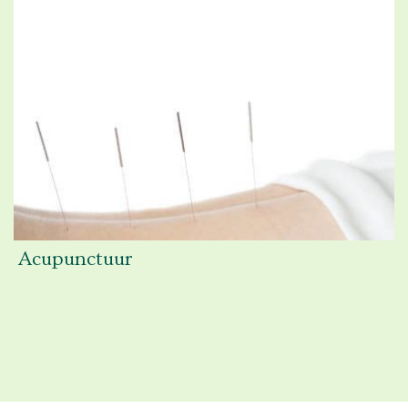
Acupunctuur