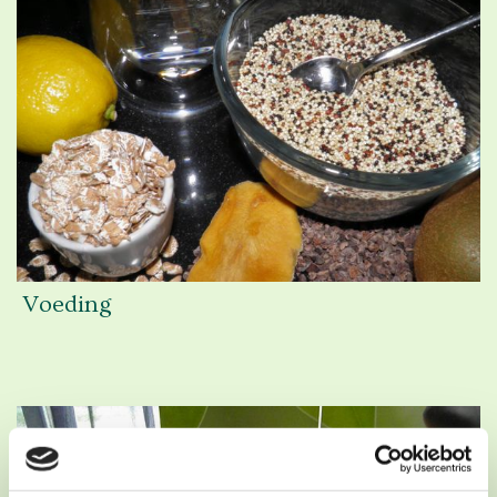
Voeding