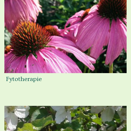
Fytotherapie