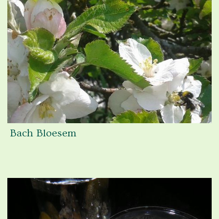
Bach Bloesem