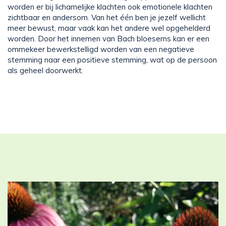
worden er bij lichamelijke klachten ook emotionele klachten
zichtbaar en andersom. Van het één ben je jezelf wellicht
meer bewust, maar vaak kan het andere wel opgehelderd
worden. Door het innemen van Bach bloesems kan er een
ommekeer bewerkstelligd worden van een negatieve
stemming naar een positieve stemming, wat op de persoon
als geheel doorwerkt.